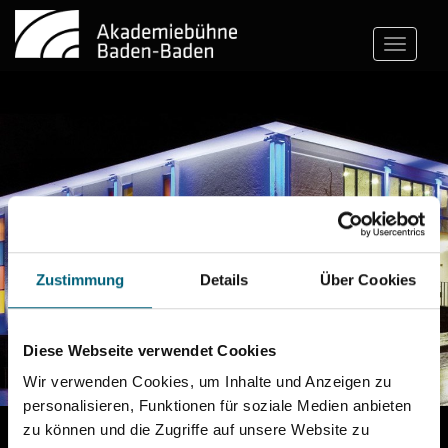
Toggle
navigatio
Zustimmung
Details
Über Cookies
Diese Webseite verwendet Cookies
Wir verwenden Cookies, um Inhalte und Anzeigen zu
personalisieren, Funktionen für soziale Medien anbieten
AKADEMIEBÜHNE BADEN-
zu können und die Zugriffe auf unsere Website zu